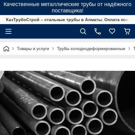
Качественные металлические трубы от надёжного
поставщика!
КазТрубоСтрой – стальные трубы в Алматы. Оплата после 
Товары и услуги
Трубы холоднодеформированные