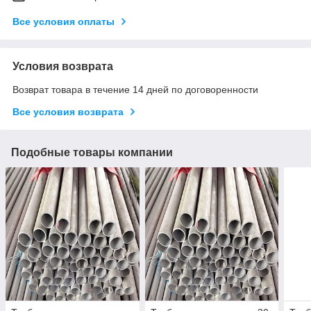
Все условия оплаты
Условия возврата
Возврат товара в течение 14 дней по договоренности
Все условия возврата
Подобные товары компании