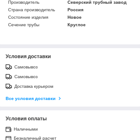
Производитель
Северский трубный завод
Страна производитель
Россия
Состояние изделия
Новое
Сечение трубы
Круглое
Условия доставки
Самовывоз
Самовывоз
Доставка курьером
Все условия доставки
Условия оплаты
Наличными
Безналичный расчет