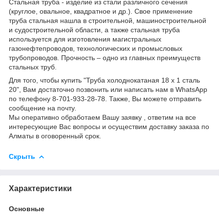
Стальная труба - изделие из стали различного сечения
(круглое, овальное, квадратное и др.). Свое применение
труба стальная нашла в строительной, машиностроительной
и судостроительной области, а также стальная труба
используется для изготовления магистральных
газонефтепроводов, технологических и промысловых
трубопроводов. Прочность – одно из главных преимуществ
стальных труб.
Для того, чтобы купить "Труба холоднокатаная 18 х 1 сталь
20", Вам достаточно позвонить или написать нам в WhatsApp
по телефону 8-701-933-28-78. Также, Вы можете отправить
сообщение на почту.
Мы оперативно обработаем Вашу заявку , ответим на все
интересующие Вас вопросы и осуществим доставку заказа по
Алматы в оговоренный срок.
Скрыть
Характеристики
Основные