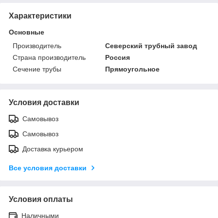
Характеристики
Основные
Производитель
Северский трубный завод
Страна производитель
Россия
Сечение трубы
Прямоугольное
Условия доставки
Самовывоз
Самовывоз
Доставка курьером
Все условия доставки
Условия оплаты
Наличными