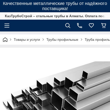
Качественные металлические трубы от надёжного
поставщика!
КазТрубоСтрой – стальные трубы в Алматы. Оплата после 
Товары и услуги
Трубы профильные
Труба профильн