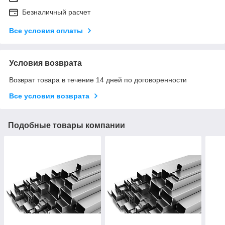
Безналичный расчет
Все условия оплаты
Условия возврата
Возврат товара в течение 14 дней по договоренности
Все условия возврата
Подобные товары компании