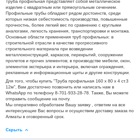
Труба профильная представляет собой металлическое
изделие с квадратным или прямоугольным сечением.
Профильные трубы обладают рядом достоинств, среди
которых низкая себестоимость производства, повышенные
прочностнь, более легкий вес по сравнению с круглыми
аналогами, легкость хранения, транспортировки и монтажа.
Основные области применения труб профильных: в
строительной отрасли в качестве прогрессивного
строительного материала при возведении
металлоконструкций, каркасов, перекрытий, сооружении
пролетов и прочих элементов; в производстве мебели, окон,
элементов экстерьера и интерьера, включая ограждения,
рекламные и информационные щиты и другие конструкции.
Для того, чтобы купить "Труба профильная 160 х 80 х 4 ст.3
12м", Вам достаточно позвонить или написать нам в
WhatsApp по телефону 8-701-933-28-78. Также, Вы можете
отправить сообщение на почту.
Мы оперативно обработаем Вашу заявку , ответим на все
интересующие Вас вопросы и осуществим доставку заказа по
Алматы в оговоренный срок.
Скрыть