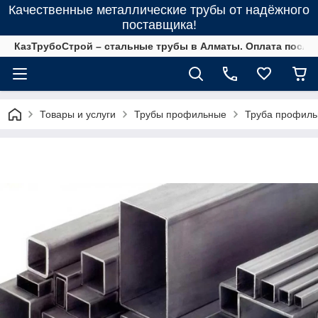
Качественные металлические трубы от надёжного
поставщика!
КазТрубоСтрой – стальные трубы в Алматы. Оплата после 
Товары и услуги
Трубы профильные
Труба профильн