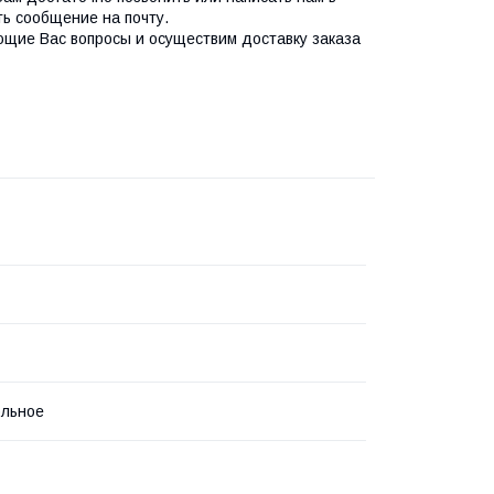
ть сообщение на почту.
ющие Вас вопросы и осуществим доставку заказа
ольное