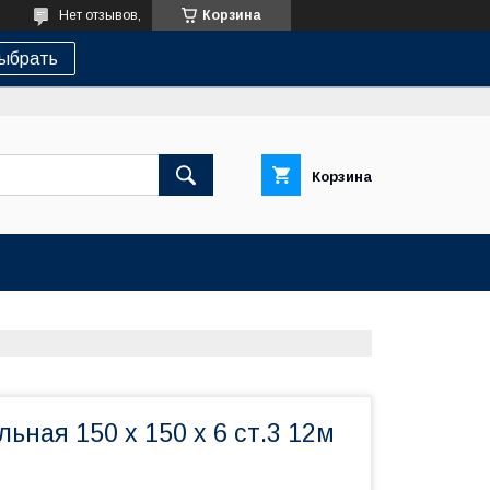
Нет отзывов,
Корзина
ыбрать
Корзина
ьная 150 х 150 х 6 ст.3 12м