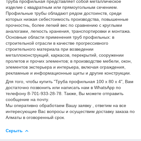
Труба профильная представляет собой металлическое
изделие с квадратным или прямоугольным сечением.
Профильные трубы обладают рядом достоинств, среди
которых низкая себестоимость производства, повышенные
прочностнь, более легкий вес по сравнению с круглыми
аналогами, легкость хранения, транспортировки и монтажа.
Основные области применения труб профильных: в
строительной отрасли в качестве прогрессивного
строительного материала при возведении
металлоконструкций, каркасов, перекрытий, сооружении
пролетов и прочих элементов; в производстве мебели, окон,
элементов экстерьера и интерьера, включая ограждения,
рекламные и информационные щиты и другие конструкции.
Для того, чтобы купить "Труба профильная 100 х 80 х 4", Вам
достаточно позвонить или написать нам в WhatsApp по
телефону 8-701-933-28-78. Также, Вы можете отправить
сообщение на почту.
Мы оперативно обработаем Вашу заявку , ответим на все
интересующие Вас вопросы и осуществим доставку заказа по
Алматы в оговоренный срок.
Скрыть