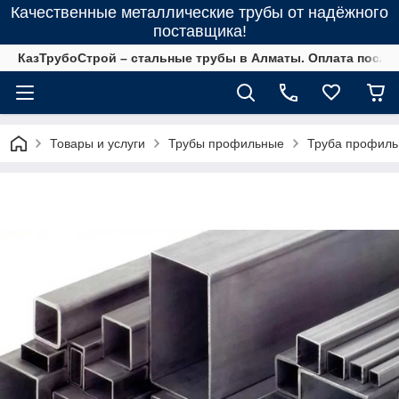
Качественные металлические трубы от надёжного
поставщика!
КазТрубоСтрой – стальные трубы в Алматы. Оплата после 
Товары и услуги
Трубы профильные
Труба профильн