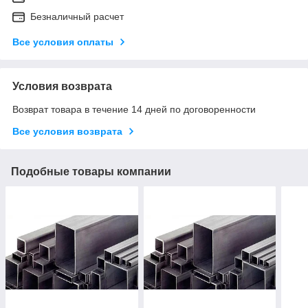
Безналичный расчет
Все условия оплаты
Условия возврата
Возврат товара в течение 14 дней по договоренности
Все условия возврата
Подобные товары компании