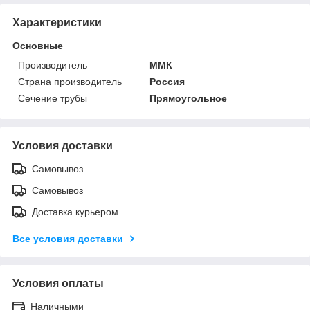
Характеристики
Основные
Производитель
ММК
Страна производитель
Россия
Сечение трубы
Прямоугольное
Условия доставки
Самовывоз
Самовывоз
Доставка курьером
Все условия доставки
Условия оплаты
Наличными