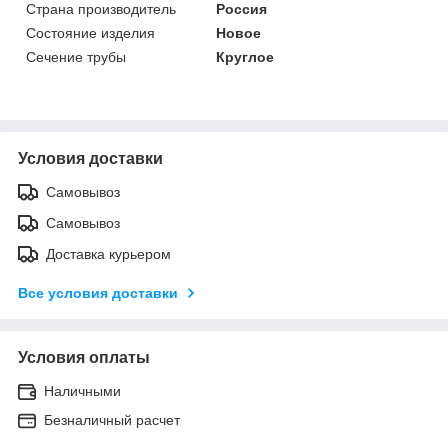
Страна производитель
Россия
Состояние изделия
Новое
Сечение трубы
Круглое
Условия доставки
Самовывоз
Самовывоз
Доставка курьером
Все условия доставки
Условия оплаты
Наличными
Безналичный расчет