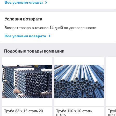
Все условия оплаты
Условия возврата
Возврат товара в течение 14 дней по договоренности
Все условия возврата
Подобные товары компании
Труба 83 х 16 сталь 20
Труба 110 х 10 сталь
Труб
ШХ15
ШХ1