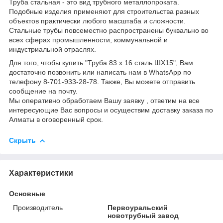
Труба стальная - это вид трубного металлопроката.
Подобные изделия применяют для строительства разных
объектов практически любого масштаба и сложности.
Стальные трубы повсеместно распространены буквально во
всех сферах промышленности, коммунальной и
индустриальной отраслях.
Для того, чтобы купить "Труба 83 х 16 сталь ШХ15", Вам
достаточно позвонить или написать нам в WhatsApp по
телефону 8-701-933-28-78. Также, Вы можете отправить
сообщение на почту.
Мы оперативно обработаем Вашу заявку , ответим на все
интересующие Вас вопросы и осуществим доставку заказа по
Алматы в оговоренный срок.
Скрыть
Характеристики
Основные
Производитель
Первоуральский
новотрубный завод