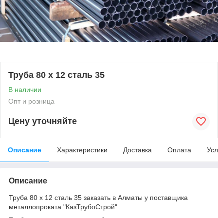
Труба 80 х 12 сталь 35
В наличии
Опт и розница
Цену уточняйте
Описание
Характеристики
Доставка
Оплата
Усл
Описание
Труба 80 х 12 сталь 35 заказать в Алматы у поставщика
металлопроката "КазТрубоСтрой".