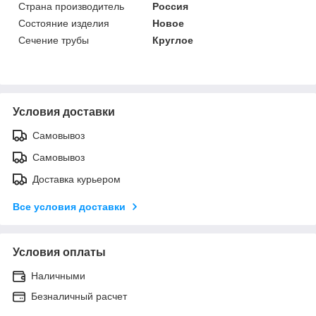
Страна производитель
Россия
Состояние изделия
Новое
Сечение трубы
Круглое
Условия доставки
Самовывоз
Самовывоз
Доставка курьером
Все условия доставки
Условия оплаты
Наличными
Безналичный расчет