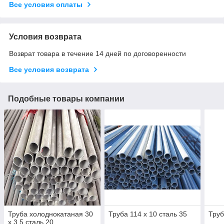
Все условия оплаты
Условия возврата
Возврат товара в течение 14 дней по договоренности
Все условия возврата
Подобные товары компании
Труба холоднокатаная 30
Труба 114 х 10 сталь 35
Труб
х 3,5 сталь 20