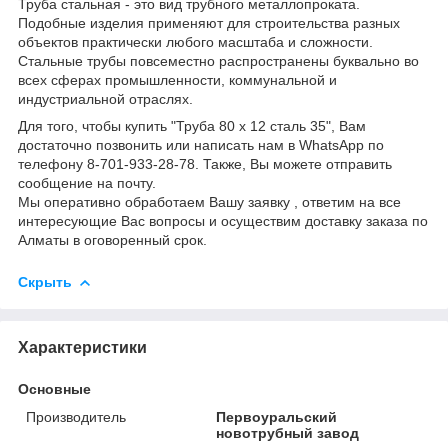
Труба стальная - это вид трубного металлопроката.
Подобные изделия применяют для строительства разных
объектов практически любого масштаба и сложности.
Стальные трубы повсеместно распространены буквально во
всех сферах промышленности, коммунальной и
индустриальной отраслях.
Для того, чтобы купить "Труба 80 х 12 сталь 35", Вам
достаточно позвонить или написать нам в WhatsApp по
телефону 8-701-933-28-78. Также, Вы можете отправить
сообщение на почту.
Мы оперативно обработаем Вашу заявку , ответим на все
интересующие Вас вопросы и осуществим доставку заказа по
Алматы в оговоренный срок.
Скрыть
Характеристики
Основные
Производитель
Первоуральский
новотрубный завод