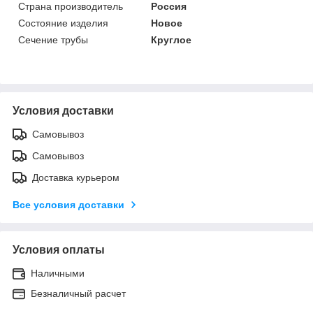
Страна производитель
Россия
Состояние изделия
Новое
Сечение трубы
Круглое
Условия доставки
Самовывоз
Самовывоз
Доставка курьером
Все условия доставки
Условия оплаты
Наличными
Безналичный расчет