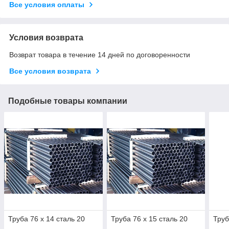
Все условия оплаты
Условия возврата
Возврат товара в течение 14 дней по договоренности
Все условия возврата
Подобные товары компании
Труба 76 х 14 сталь 20
Труба 76 х 15 сталь 20
Труб