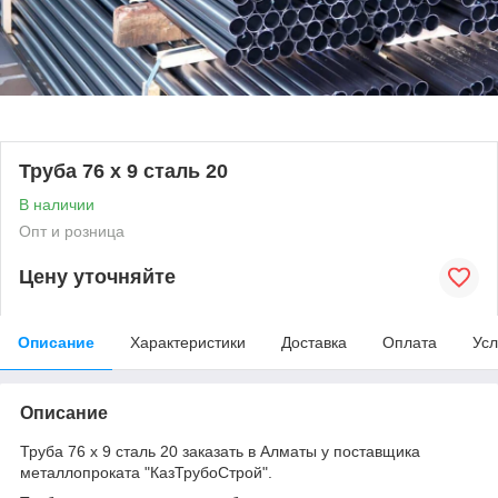
Труба 76 х 9 сталь 20
В наличии
Опт и розница
Цену уточняйте
Описание
Характеристики
Доставка
Оплата
Усл
Описание
Труба 76 х 9 сталь 20 заказать в Алматы у поставщика
металлопроката "КазТрубоСтрой".