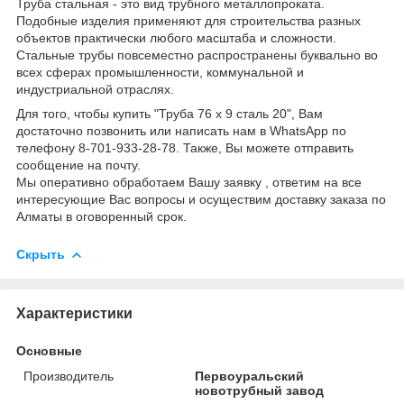
Труба стальная - это вид трубного металлопроката.
Подобные изделия применяют для строительства разных
объектов практически любого масштаба и сложности.
Стальные трубы повсеместно распространены буквально во
всех сферах промышленности, коммунальной и
индустриальной отраслях.
Для того, чтобы купить "Труба 76 х 9 сталь 20", Вам
достаточно позвонить или написать нам в WhatsApp по
телефону 8-701-933-28-78. Также, Вы можете отправить
сообщение на почту.
Мы оперативно обработаем Вашу заявку , ответим на все
интересующие Вас вопросы и осуществим доставку заказа по
Алматы в оговоренный срок.
Скрыть
Характеристики
Основные
Производитель
Первоуральский
новотрубный завод