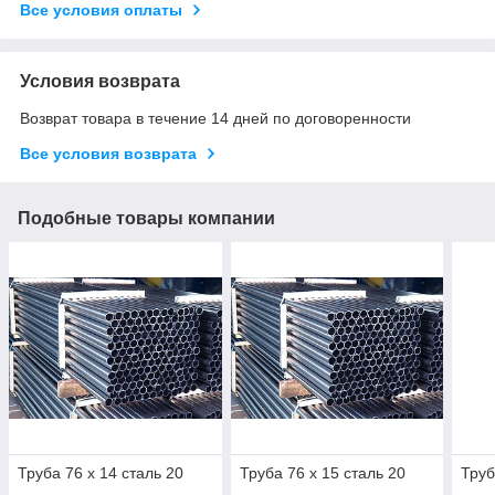
Все условия оплаты
Условия возврата
Возврат товара в течение 14 дней по договоренности
Все условия возврата
Подобные товары компании
Труба 76 х 14 сталь 20
Труба 76 х 15 сталь 20
Труб