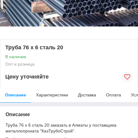
Труба 76 х 6 сталь 20
В наличии
Опт и розница
Цену уточняйте
Описание
Характеристики
Доставка
Оплата
Усл
Описание
Труба 76 х 6 сталь 20 заказать в Алматы у поставщика
металлопроката "КазТрубоСтрой".