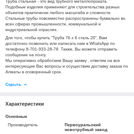
Труба стальная - это вид трубного металлопроката.
Подобные изделия применяют для строительства разных
объектов практически любого масштаба и сложности.
Стальные трубы повсеместно распространены буквально во
всех сферах промышленности, коммунальной и
индустриальной отраслях.
Для того, чтобы купить "Труба 76 х 6 сталь 20", Вам
достаточно позвонить или написать нам в WhatsApp по
телефону 8-701-933-28-78. Также, Вы можете отправить
сообщение на почту.
Мы оперативно обработаем Вашу заявку , ответим на все
интересующие Вас вопросы и осуществим доставку заказа по
Алматы в оговоренный срок.
Скрыть
Характеристики
Основные
Производитель
Первоуральский
новотрубный завод