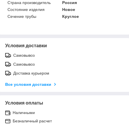
Страна производитель
Россия
Состояние изделия
Новое
Сечение трубы
Круглое
Условия доставки
Самовывоз
Самовывоз
Доставка курьером
Все условия доставки
Условия оплаты
Наличными
Безналичный расчет