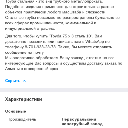
Труба стальная - это вид трубного металлопроката.
Подобные изделия применяют для строительства разных
объектов практически любого масштаба и сложности.
Стальные трубы повсеместно распространены буквально во
всех сферах промышленности, коммунальной и
индустриальной отраслях.
Для того, чтобы купить "Труба 75 х 3 сталь 10", Вам
достаточно позвонить или написать нам в WhatsApp по
телефону 8-701-933-28-78. Также, Вы можете отправить
сообщение на почту.
Мы оперативно обработаем Вашу заявку , ответим на все
интересующие Вас вопросы и осуществим доставку заказа по
Алматы в оговоренный срок.
Скрыть
Характеристики
Основные
Производитель
Первоуральский
новотрубный завод