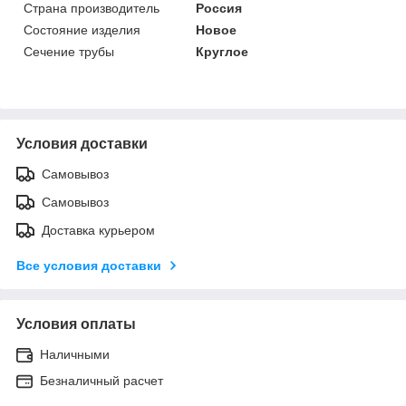
Страна производитель
Россия
Состояние изделия
Новое
Сечение трубы
Круглое
Условия доставки
Самовывоз
Самовывоз
Доставка курьером
Все условия доставки
Условия оплаты
Наличными
Безналичный расчет