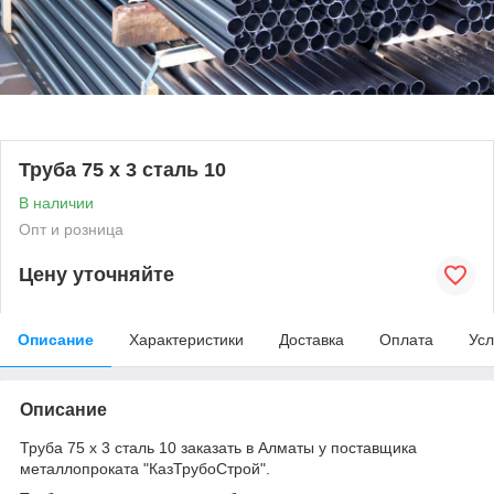
Труба 75 х 3 сталь 10
В наличии
Опт и розница
Цену уточняйте
Описание
Характеристики
Доставка
Оплата
Усл
Описание
Труба 75 х 3 сталь 10 заказать в Алматы у поставщика
металлопроката "КазТрубоСтрой".