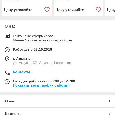
Цену уточняйте
Цену уточняйте
Цен
О нас
Рейтинг не сформирован
Менее 5 отзывов за последний год
Работает с 03.10.2018
г. Алматы
ул. Аксуат 132, Алматы, Казахстан
Контакты
Сегодня работает с 08:00 до 21:00
Показать весь график работы
О нас
Контакты