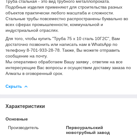
Труба стальная - это вид трубного металлопроката.
Подобные изделия применяют для строительства разных
объектов практически любого масштаба и сложности.
Стальные трубы повсеместно распространены буквально во
всех сферах промышленности, коммунальной и
индустриальной отраслях.
Для того, чтобы купить "Труба 75 х 10 сталь 10Г2С", Вам
достаточно позвонить или написать нам в WhatsApp по
телефону 8-701-933-28-78. Также, Вы можете отправить
сообщение на почту.
Мы оперативно обработаем Вашу заявку , ответим на все
интересующие Вас вопросы и осуществим доставку заказа по
Алматы в оговоренный срок.
Скрыть
Характеристики
Основные
Производитель
Первоуральский
новотрубный завод