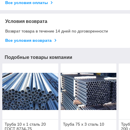
Все условия оплаты
Условия возврата
Возврат товара в течение 14 дней по договоренности
Все условия возврата
Подобные товары компании
Труба 10 х 1 сталь 20
Труба 75 х 3 сталь 10
Труб
ГОСТ 8734-75
200 