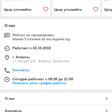
Цену уточняйте
Цену уточняйте
Цен
О нас
Рейтинг не сформирован
Менее 5 отзывов за последний год
Работает с 03.10.2018
г. Алматы
ул. Аксуат 132, Алматы, Казахстан
Контакты
Сегодня работает с 08:00 до 21:00
Показать весь график работы
О нас
Контакты