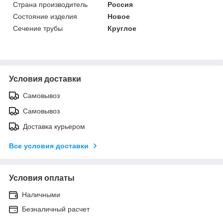
Страна производитель
Россия
Состояние изделия
Новое
Сечение трубы
Круглое
Условия доставки
Самовывоз
Самовывоз
Доставка курьером
Все условия доставки
Условия оплаты
Наличными
Безналичный расчет