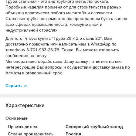
Труба стальная - это вид трубного металлопроката.
Подобные изделия применяют для строительства разных
объектов практически любого масштаба и сложности.
Стальные трубы повсеместно распространены буквально во
всех сферах промышленности, коммунальной и
индустриальной отраслях.
Для того, чтобы купить "Труба 28 х 2,5 сталь 20", Вам
достаточно позвонить или написать нам в WhatsApp по
телефону 8-701-933-28-78. Также, Вы можете отправить
сообщение на почту.
Мы оперативно обработаем Вашу заявку , ответим на все
интересующие Вас вопросы и осуществим доставку заказа по
Алматы в оговоренный срок.
Скрыть
Характеристики
Основные
Производитель
Северский трубный завод
Страна производитель
Россия