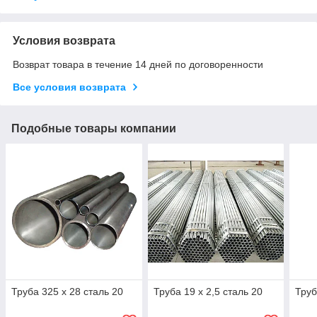
Условия возврата
Возврат товара в течение 14 дней по договоренности
Все условия возврата
Подобные товары компании
Труба 325 х 28 сталь 20
Труба 19 х 2,5 сталь 20
Труб