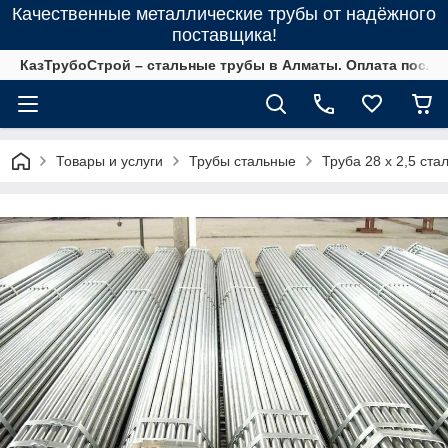
Качественные металлические трубы от надёжного
поставщика!
КазТрубоСтрой – стальные трубы в Алматы. Оплата после 
Товары и услуги
Трубы стальные
Труба 28 х 2,5 ста