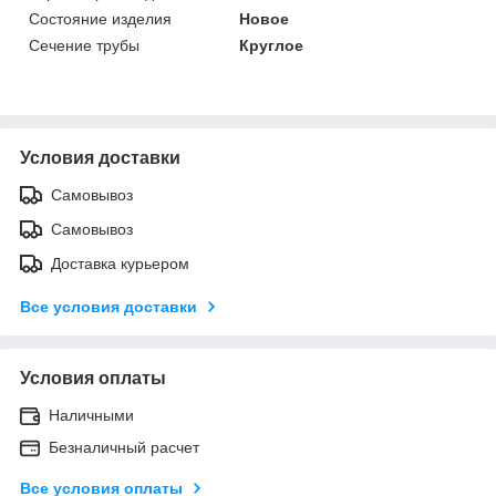
Состояние изделия
Новое
Сечение трубы
Круглое
Условия доставки
Самовывоз
Самовывоз
Доставка курьером
Все условия доставки
Условия оплаты
Наличными
Безналичный расчет
Все условия оплаты