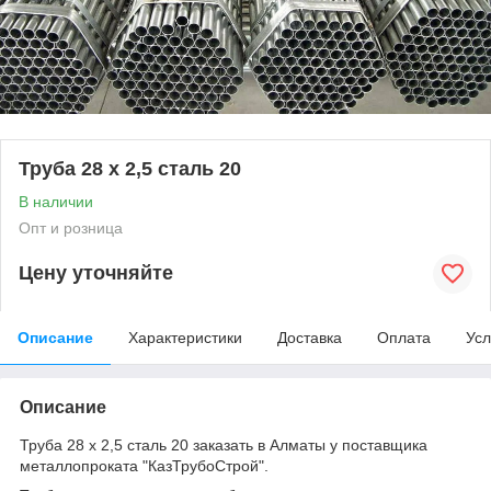
Труба 28 х 2,5 сталь 20
В наличии
Опт и розница
Цену уточняйте
Описание
Характеристики
Доставка
Оплата
Усл
Описание
Труба 28 х 2,5 сталь 20 заказать в Алматы у поставщика
металлопроката "КазТрубоСтрой".