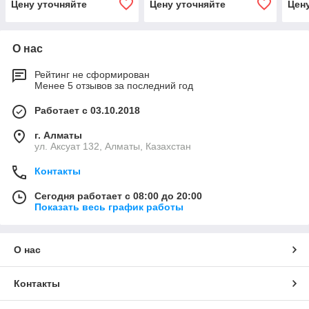
Цену уточняйте
Цену уточняйте
Цен
О нас
Рейтинг не сформирован
Менее 5 отзывов за последний год
Работает с 03.10.2018
г. Алматы
ул. Аксуат 132, Алматы, Казахстан
Контакты
Сегодня работает с 08:00 до 20:00
Показать весь график работы
О нас
Контакты