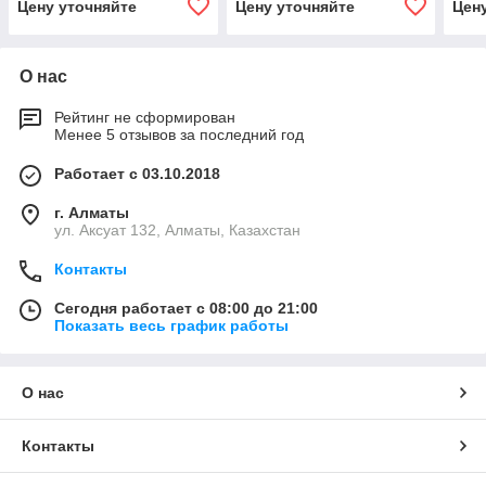
Цену уточняйте
Цену уточняйте
Цен
О нас
Рейтинг не сформирован
Менее 5 отзывов за последний год
Работает с 03.10.2018
г. Алматы
ул. Аксуат 132, Алматы, Казахстан
Контакты
Сегодня работает с 08:00 до 21:00
Показать весь график работы
О нас
Контакты