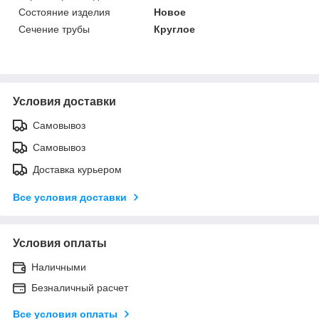
Состояние изделия
Новое
Сечение трубы
Круглое
Условия доставки
Самовывоз
Самовывоз
Доставка курьером
Все условия доставки
Условия оплаты
Наличными
Безналичный расчет
Все условия оплаты