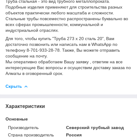
Труба стальная - это вид трубного металлопроката.
Подобные изделия применяют для строительства разных
объектов практически любого масштаба и сложности.
Стальные трубы повсеместно распространены буквально во
всех сферах промышленности, коммунальной и
индустриальной отраслях.
Для того, чтобы купить "Труба 273 х 20 сталь 20", Вам
достаточно позвонить или написать нам в WhatsApp по
телефону 8-701-933-28-78. Также, Вы можете отправить
сообщение на почту.
Мы оперативно обработаем Вашу заявку , ответим на все
интересующие Вас вопросы и осуществим доставку заказа по
Алматы в оговоренный срок.
Скрыть
Характеристики
Основные
Производитель
Северский трубный завод
Страна производитель
Россия