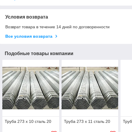
Условия возврата
Возврат товара в течение 14 дней по договоренности
Все условия возврата
Подобные товары компании
Труба 273 х 10 сталь 20
Труба 273 х 11 сталь 20
Труб