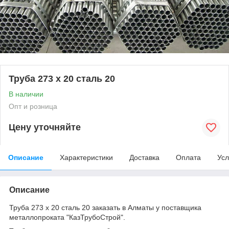
Труба 273 х 20 сталь 20
В наличии
Опт и розница
Цену уточняйте
Описание
Характеристики
Доставка
Оплата
Усл
Описание
Труба 273 х 20 сталь 20 заказать в Алматы у поставщика
металлопроката "КазТрубоСтрой".