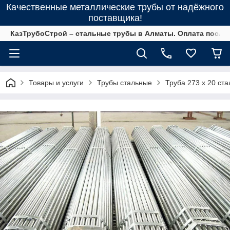
Качественные металлические трубы от надёжного
поставщика!
КазТрубоСтрой – стальные трубы в Алматы. Оплата после 
Товары и услуги
Трубы стальные
Труба 273 х 20 ста