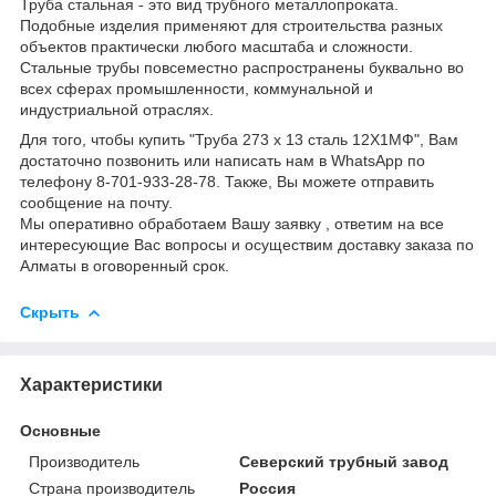
Труба стальная - это вид трубного металлопроката.
Подобные изделия применяют для строительства разных
объектов практически любого масштаба и сложности.
Стальные трубы повсеместно распространены буквально во
всех сферах промышленности, коммунальной и
индустриальной отраслях.
Для того, чтобы купить "Труба 273 х 13 сталь 12Х1МФ", Вам
достаточно позвонить или написать нам в WhatsApp по
телефону 8-701-933-28-78. Также, Вы можете отправить
сообщение на почту.
Мы оперативно обработаем Вашу заявку , ответим на все
интересующие Вас вопросы и осуществим доставку заказа по
Алматы в оговоренный срок.
Скрыть
Характеристики
Основные
Производитель
Северский трубный завод
Страна производитель
Россия