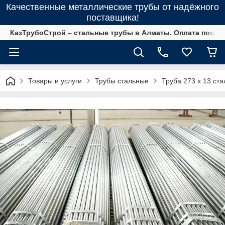
Качественные металлические трубы от надёжного
поставщика!
КазТрубоСтрой – стальные трубы в Алматы. Оплата после 
Товары и услуги
Трубы стальные
Труба 273 х 13 ст