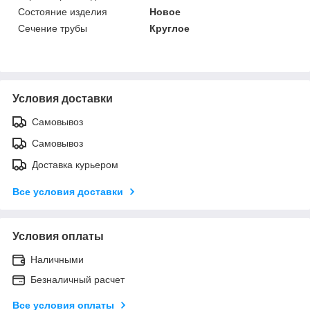
Состояние изделия
Новое
Сечение трубы
Круглое
Условия доставки
Самовывоз
Самовывоз
Доставка курьером
Все условия доставки
Условия оплаты
Наличными
Безналичный расчет
Все условия оплаты