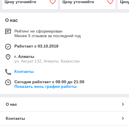
Цену уточняйте
Цену уточняйте
Цен
О нас
Рейтинг не сформирован
Менее 5 отзывов за последний год
Работает с 03.10.2018
г. Алматы
ул. Аксуат 132, Алматы, Казахстан
Контакты
Сегодня работает с 08:00 до 21:00
Показать весь график работы
О нас
Контакты