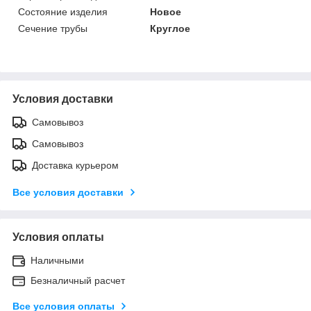
Состояние изделия
Новое
Сечение трубы
Круглое
Условия доставки
Самовывоз
Самовывоз
Доставка курьером
Все условия доставки
Условия оплаты
Наличными
Безналичный расчет
Все условия оплаты