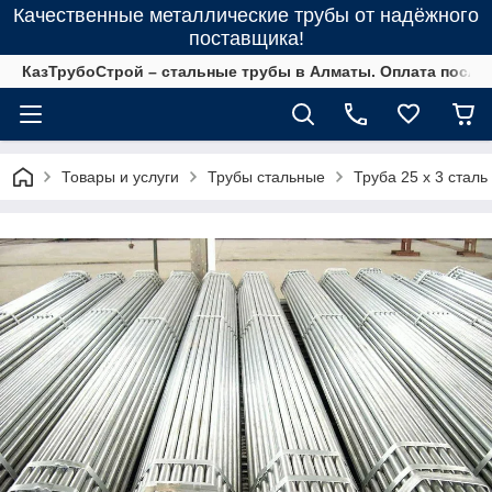
Качественные металлические трубы от надёжного
поставщика!
КазТрубоСтрой – стальные трубы в Алматы. Оплата после 
Товары и услуги
Трубы стальные
Труба 25 х 3 сталь