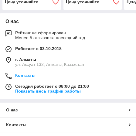
Цену уточняйте
Цену уточняйте
Цен
О нас
Рейтинг не сформирован
Менее 5 отзывов за последний год
Работает с 03.10.2018
г. Алматы
ул. Аксуат 132, Алматы, Казахстан
Контакты
Сегодня работает с 08:00 до 21:00
Показать весь график работы
О нас
Контакты