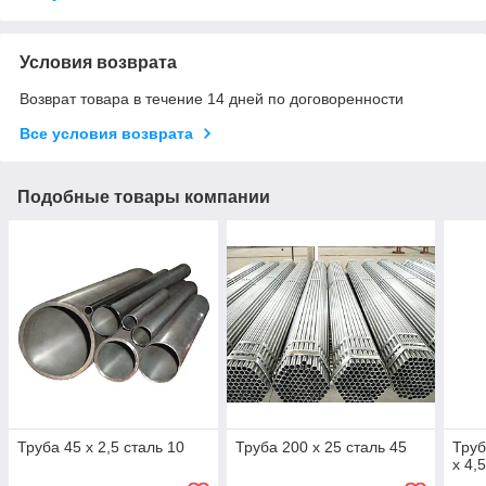
Условия возврата
Возврат товара в течение 14 дней по договоренности
Все условия возврата
Подобные товары компании
Труба 45 х 2,5 сталь 10
Труба 200 х 25 сталь 45
Труб
х 4,