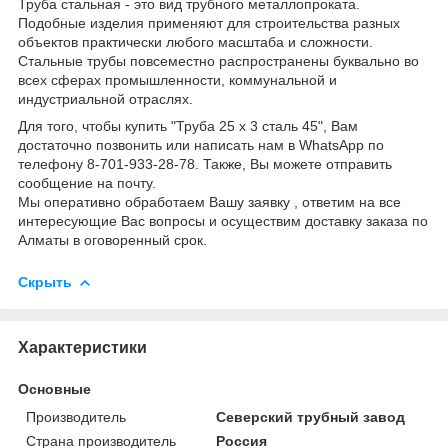
Труба стальная - это вид трубного металлопроката.
Подобные изделия применяют для строительства разных
объектов практически любого масштаба и сложности.
Стальные трубы повсеместно распространены буквально во
всех сферах промышленности, коммунальной и
индустриальной отраслях.
Для того, чтобы купить "Труба 25 х 3 сталь 45", Вам
достаточно позвонить или написать нам в WhatsApp по
телефону 8-701-933-28-78. Также, Вы можете отправить
сообщение на почту.
Мы оперативно обработаем Вашу заявку , ответим на все
интересующие Вас вопросы и осуществим доставку заказа по
Алматы в оговоренный срок.
Скрыть
Характеристики
Основные
Производитель
Северский трубный завод
Страна производитель
Россия