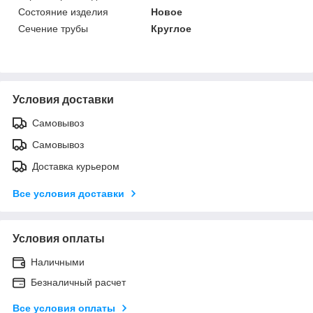
Состояние изделия
Новое
Сечение трубы
Круглое
Условия доставки
Самовывоз
Самовывоз
Доставка курьером
Все условия доставки
Условия оплаты
Наличными
Безналичный расчет
Все условия оплаты