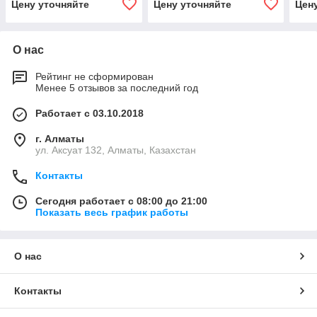
Цену уточняйте
Цену уточняйте
Цен
О нас
Рейтинг не сформирован
Менее 5 отзывов за последний год
Работает с 03.10.2018
г. Алматы
ул. Аксуат 132, Алматы, Казахстан
Контакты
Сегодня работает с 08:00 до 21:00
Показать весь график работы
О нас
Контакты