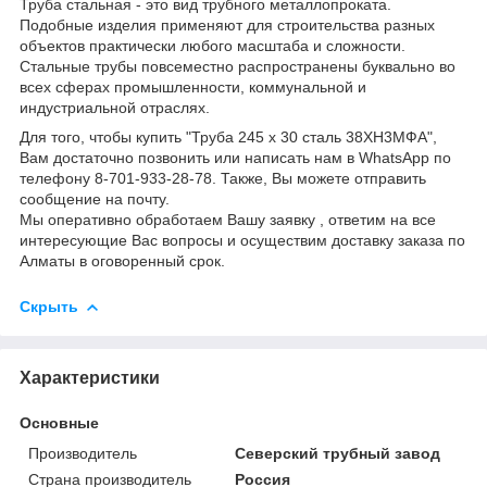
Труба стальная - это вид трубного металлопроката.
Подобные изделия применяют для строительства разных
объектов практически любого масштаба и сложности.
Стальные трубы повсеместно распространены буквально во
всех сферах промышленности, коммунальной и
индустриальной отраслях.
Для того, чтобы купить "Труба 245 х 30 сталь 38ХН3МФА",
Вам достаточно позвонить или написать нам в WhatsApp по
телефону 8-701-933-28-78. Также, Вы можете отправить
сообщение на почту.
Мы оперативно обработаем Вашу заявку , ответим на все
интересующие Вас вопросы и осуществим доставку заказа по
Алматы в оговоренный срок.
Скрыть
Характеристики
Основные
Производитель
Северский трубный завод
Страна производитель
Россия