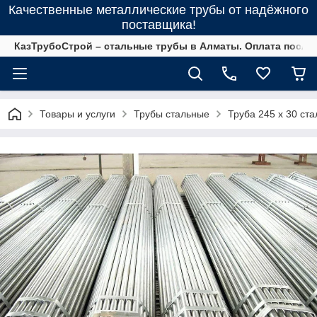
Качественные металлические трубы от надёжного
поставщика!
КазТрубоСтрой – стальные трубы в Алматы. Оплата после 
Товары и услуги
Трубы стальные
Труба 245 х 30 с