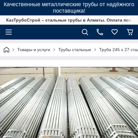
Качественные металлические трубы от надёжного
поставщика!
КазТрубоСтрой – стальные трубы в Алматы. Оплата после 
Товары и услуги
Трубы стальные
Труба 245 х 27 ста