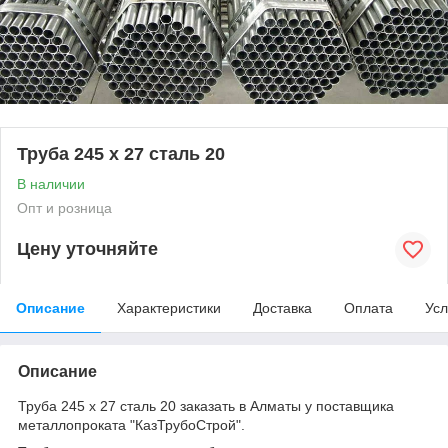
Труба 245 х 27 сталь 20
В наличии
Опт и розница
Цену уточняйте
Описание
Характеристики
Доставка
Оплата
Усл
Описание
Труба 245 х 27 сталь 20 заказать в Алматы у поставщика
металлопроката "КазТрубоСтрой".