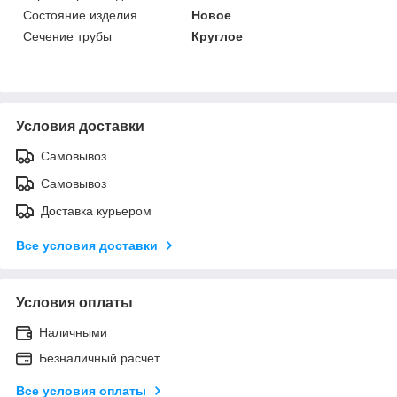
Состояние изделия
Новое
Сечение трубы
Круглое
Условия доставки
Самовывоз
Самовывоз
Доставка курьером
Все условия доставки
Условия оплаты
Наличными
Безналичный расчет
Все условия оплаты