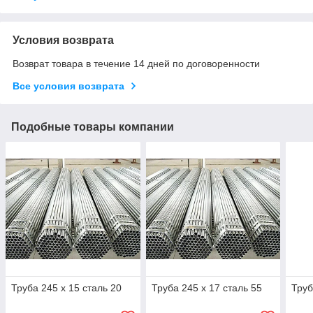
Условия возврата
Возврат товара в течение 14 дней по договоренности
Все условия возврата
Подобные товары компании
Труба 245 х 15 сталь 20
Труба 245 х 17 сталь 55
Труб