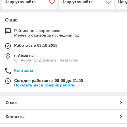
Цену уточняйте
Цену уточняйте
Цен
О нас
Рейтинг не сформирован
Менее 5 отзывов за последний год
Работает с 03.10.2018
г. Алматы
ул. Аксуат 132, Алматы, Казахстан
Контакты
Сегодня работает с 08:00 до 21:00
Показать весь график работы
О нас
Контакты