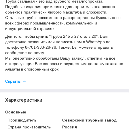
Труба стальная - это вид трубного металлопроката.
Подобные изделия применяют для строительства разных
объектов практически любого масштаба и сложности.
Стальные трубы повсеместно распространены буквально во
всех сферах промышленности, коммунальной и
индустриальной отраслях.
Для того, чтобы купить "Труба 245 х 27 сталь 20", Вам
достаточно позвонить или написать нам в WhatsApp по
телефону 8-701-933-28-78. Также, Вы можете отправить
сообщение на почту.
Мы оперативно обработаем Вашу заявку , ответим на все
интересующие Вас вопросы и осуществим доставку заказа по
Алматы в оговоренный срок.
Скрыть
Характеристики
Основные
Производитель
Северский трубный завод
Страна производитель
Россия