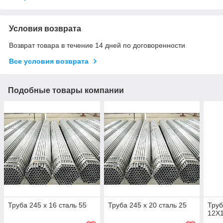
Условия возврата
Возврат товара в течение 14 дней по договоренности
Все условия возврата
Подобные товары компании
Труба 245 х 16 сталь 55
Труба 245 х 20 сталь 25
Труб
12Х