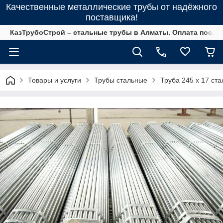
Качественные металлические трубы от надёжного
поставщика!
КазТрубоСтрой – стальные трубы в Алматы. Оплата после 
Товары и услуги
Трубы стальные
Труба 245 х 17 ста