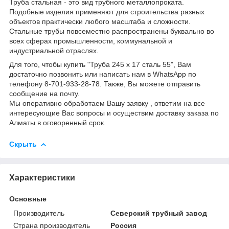
Труба стальная - это вид трубного металлопроката.
Подобные изделия применяют для строительства разных
объектов практически любого масштаба и сложности.
Стальные трубы повсеместно распространены буквально во
всех сферах промышленности, коммунальной и
индустриальной отраслях.
Для того, чтобы купить "Труба 245 х 17 сталь 55", Вам
достаточно позвонить или написать нам в WhatsApp по
телефону 8-701-933-28-78. Также, Вы можете отправить
сообщение на почту.
Мы оперативно обработаем Вашу заявку , ответим на все
интересующие Вас вопросы и осуществим доставку заказа по
Алматы в оговоренный срок.
Скрыть
Характеристики
Основные
Производитель
Северский трубный завод
Страна производитель
Россия