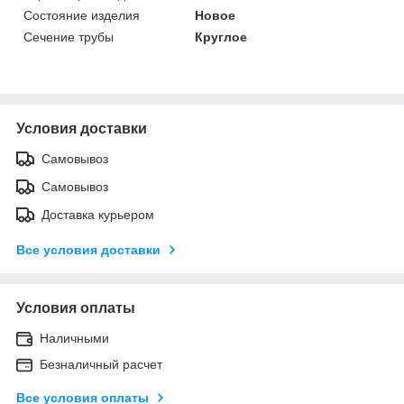
Состояние изделия
Новое
Сечение трубы
Круглое
Условия доставки
Самовывоз
Самовывоз
Доставка курьером
Все условия доставки
Условия оплаты
Наличными
Безналичный расчет
Все условия оплаты