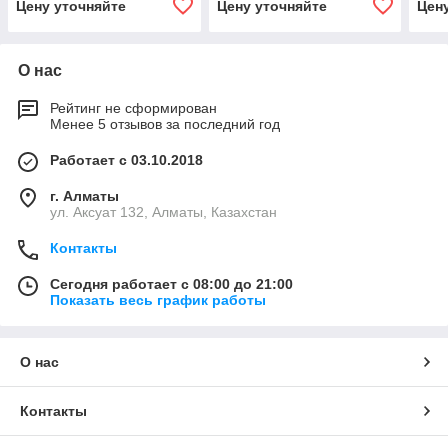
Цену уточняйте
Цену уточняйте
Цен
О нас
Рейтинг не сформирован
Менее 5 отзывов за последний год
Работает с 03.10.2018
г. Алматы
ул. Аксуат 132, Алматы, Казахстан
Контакты
Сегодня работает с 08:00 до 21:00
Показать весь график работы
О нас
Контакты