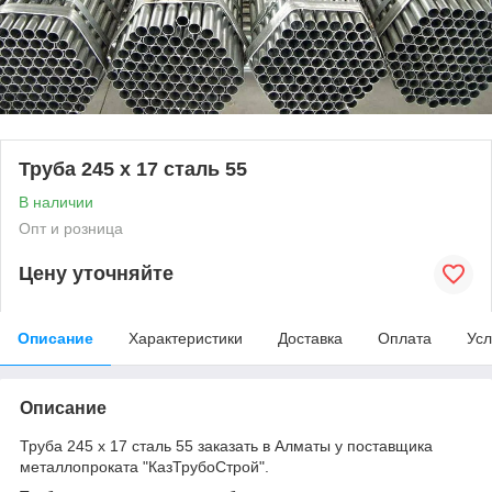
Труба 245 х 17 сталь 55
В наличии
Опт и розница
Цену уточняйте
Описание
Характеристики
Доставка
Оплата
Усл
Описание
Труба 245 х 17 сталь 55 заказать в Алматы у поставщика
металлопроката "КазТрубоСтрой".