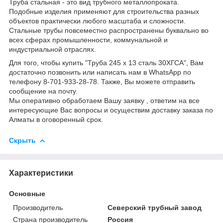
Труба стальная - это вид трубного металлопроката.
Подобные изделия применяют для строительства разных
объектов практически любого масштаба и сложности.
Стальные трубы повсеместно распространены буквально во
всех сферах промышленности, коммунальной и
индустриальной отраслях.
Для того, чтобы купить "Труба 245 х 13 сталь 30ХГСА", Вам
достаточно позвонить или написать нам в WhatsApp по
телефону 8-701-933-28-78. Также, Вы можете отправить
сообщение на почту.
Мы оперативно обработаем Вашу заявку , ответим на все
интересующие Вас вопросы и осуществим доставку заказа по
Алматы в оговоренный срок.
Скрыть
Характеристики
Основные
Производитель
Северский трубный завод
Страна производитель
Россия