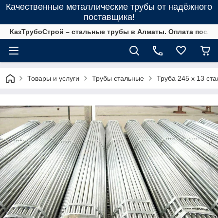
Качественные металлические трубы от надёжного
поставщика!
КазТрубоСтрой – стальные трубы в Алматы. Оплата после 
Товары и услуги
Трубы стальные
Труба 245 х 13 ст