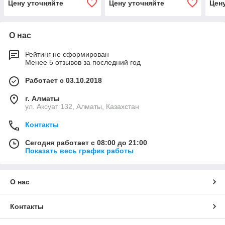
Цену уточняйте
Цену уточняйте
Цен
О нас
Рейтинг не сформирован
Менее 5 отзывов за последний год
Работает с 03.10.2018
г. Алматы
ул. Аксуат 132, Алматы, Казахстан
Контакты
Сегодня работает с 08:00 до 21:00
Показать весь график работы
О нас
Контакты