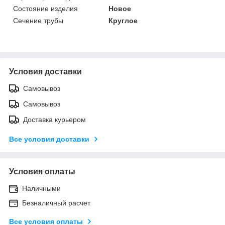
Состояние изделия
Новое
Сечение трубы
Круглое
Условия доставки
Самовывоз
Самовывоз
Доставка курьером
Все условия доставки
Условия оплаты
Наличными
Безналичный расчет
Все условия оплаты