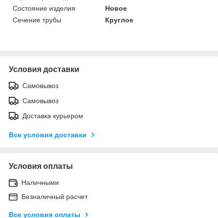
Состояние изделия
Новое
Сечение трубы
Круглое
Условия доставки
Самовывоз
Самовывоз
Доставка курьером
Все условия доставки
Условия оплаты
Наличными
Безналичный расчет
Все условия оплаты