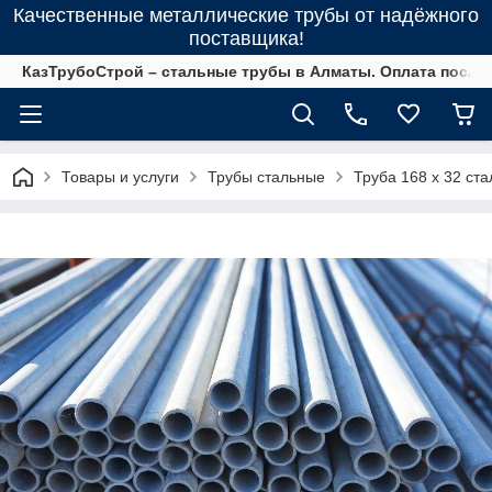
Качественные металлические трубы от надёжного
поставщика!
КазТрубоСтрой – стальные трубы в Алматы. Оплата после 
Товары и услуги
Трубы стальные
Труба 168 х 32 ста