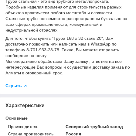
Труба стальная - это вид трубного металлопроката.
Подобные изделия применяют для строительства разных
объектов практически любого масштаба и сложности.
Стальные трубы повсеместно распространены буквально во
всех сферах промышленности, коммунальной и
индустриальной отраслях.
Для того, чтобы купить "Труба 168 х 32 сталь 20", Вам
достаточно позвонить или написать нам в WhatsApp по
телефону 8-701-933-28-78. Также, Вы можете отправить
сообщение на почту.
Мы оперативно обработаем Вашу заявку , ответим на все
интересующие Вас вопросы и осуществим доставку заказа по
Алматы в оговоренный срок.
Скрыть
Характеристики
Основные
Производитель
Северский трубный завод
Страна производитель
Россия