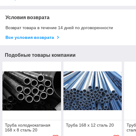
Условия возврата
Возврат товара в течение 14 дней по договоренности
Все условия возврата
Подобные товары компании
Труба холоднокатаная
Труба 168 х 12 сталь 20
Труб
168 х 8 сталь 20
ста