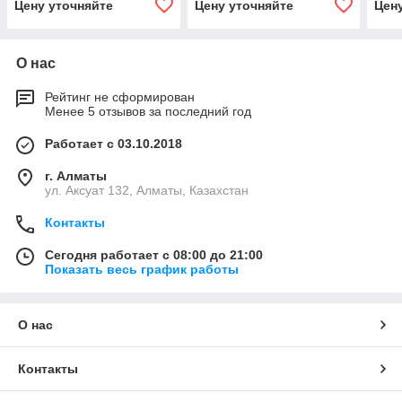
Цену уточняйте
Цену уточняйте
Цен
О нас
Рейтинг не сформирован
Менее 5 отзывов за последний год
Работает с 03.10.2018
г. Алматы
ул. Аксуат 132, Алматы, Казахстан
Контакты
Сегодня работает с 08:00 до 21:00
Показать весь график работы
О нас
Контакты