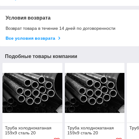
Условия возврата
Возврат товара в течение 14 дней по договоренности
Все условия возврата
Подобные товары компании
Труба холоднокатаная
Труба холоднокатаная
Труб
159х9 сталь 20
159х9 сталь 20