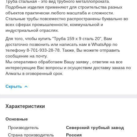
Труба стальная - это вид трубного металлопроката.
Подобные изделия применяют для строительства разных
объектов практически любого масштаба и сложности.
Стальные трубы повсеместно распространены буквально во
всех сферах промышленности, коммунальной и
индустриальной отраслях.
Для того, чтобы купить "Труба 159 х 9 сталь 20", Вам
достаточно позвонить или написать нам в WhatsApp по
телефону 8-701-933-28-78. Также, Вы можете отправить
сообщение на почту.
Мы оперативно обработаем Вашу заявку , ответим на все
интересующие Вас вопросы и осуществим доставку заказа по
Алматы в оговоренный срок.
Скрыть
Характеристики
Основные
Производитель
Северский трубный завод
Страна производитель
Россия