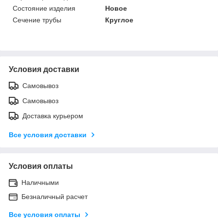
Состояние изделия
Новое
Сечение трубы
Круглое
Условия доставки
Самовывоз
Самовывоз
Доставка курьером
Все условия доставки
Условия оплаты
Наличными
Безналичный расчет
Все условия оплаты