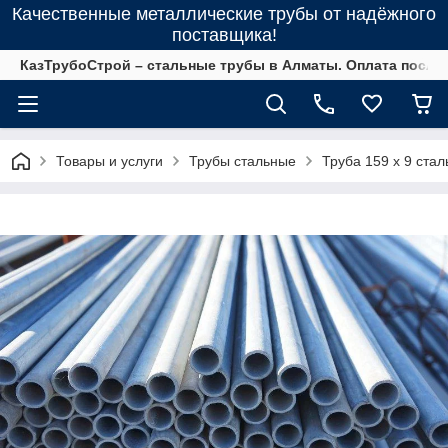
Качественные металлические трубы от надёжного
поставщика!
КазТрубоСтрой – стальные трубы в Алматы. Оплата после 
Товары и услуги
Трубы стальные
Труба 159 х 9 стал