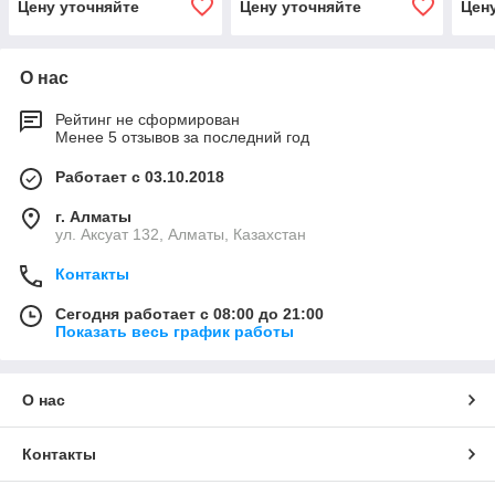
Цену уточняйте
Цену уточняйте
Цен
О нас
Рейтинг не сформирован
Менее 5 отзывов за последний год
Работает с 03.10.2018
г. Алматы
ул. Аксуат 132, Алматы, Казахстан
Контакты
Сегодня работает с 08:00 до 21:00
Показать весь график работы
О нас
Контакты