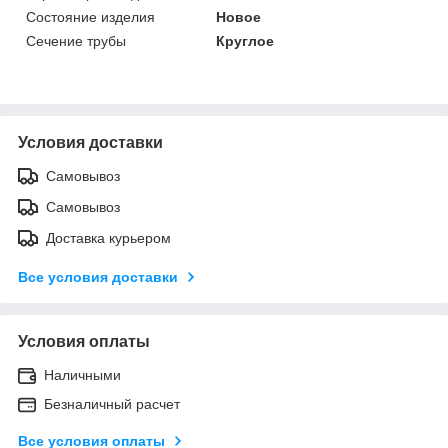
Состояние изделия
Новое
Сечение трубы
Круглое
Условия доставки
Самовывоз
Самовывоз
Доставка курьером
Все условия доставки
Условия оплаты
Наличными
Безналичный расчет
Все условия оплаты