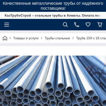
Качественные металлические трубы от надёжного
поставщика!
КазТрубоСтрой – стальные трубы в Алматы. Оплата после 
Товары и услуги
Трубы стальные
Труба 159 х 18 ст