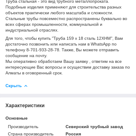
Труба стальная - это вид трубного металлопроката.
Подобные изделия применяют для строительства разных
объектов практически любого масштаба и сложности.
Стальные трубы повсеместно распространены буквально во
всех сферах промышленности, коммунальной и
индустриальной отраслях.
Для того, чтобы купить "Труба 159 х 18 сталь 12ХНМ", Вам
достаточно позвонить или написать нам в WhatsApp по
телефону 8-701-933-28-78. Также, Вы можете отправить
сообщение на почту.
Мы оперативно обработаем Вашу заявку , ответим на все
интересующие Вас вопросы и осуществим доставку заказа по
Алматы в оговоренный срок.
Скрыть
Характеристики
Основные
Производитель
Северский трубный завод
Страна производитель
Россия