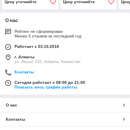
Цену уточняйте
Цену уточняйте
Цен
О нас
Рейтинг не сформирован
Менее 5 отзывов за последний год
Работает с 03.10.2018
г. Алматы
ул. Аксуат 132, Алматы, Казахстан
Контакты
Сегодня работает с 08:00 до 21:00
Показать весь график работы
О нас
Контакты