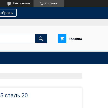
Нет отзывов,
Корзина
ыбрать
Корзина
15 сталь 20