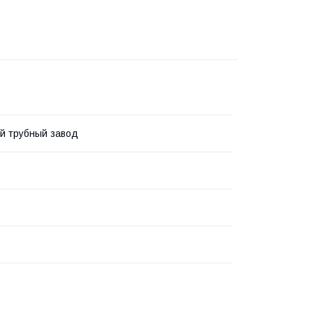
й трубный завод