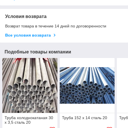
Условия возврата
Возврат товара в течение 14 дней по договоренности
Все условия возврата
Подобные товары компании
Труба холоднокатаная 30
Труба 152 х 14 сталь 20
Труб
х 3,5 сталь 20