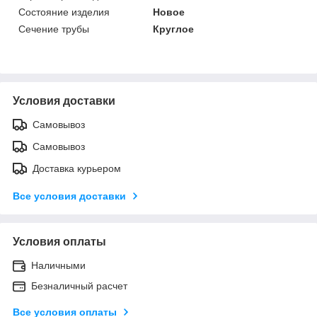
Состояние изделия
Новое
Сечение трубы
Круглое
Условия доставки
Самовывоз
Самовывоз
Доставка курьером
Все условия доставки
Условия оплаты
Наличными
Безналичный расчет
Все условия оплаты