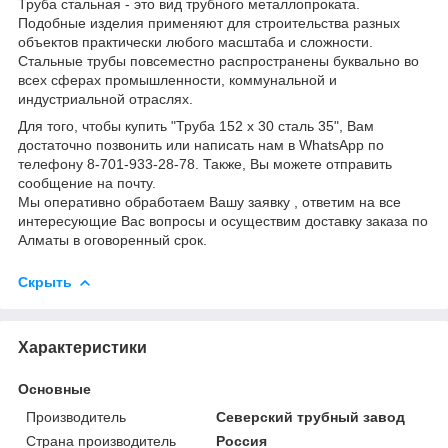
Труба стальная - это вид трубного металлопроката.
Подобные изделия применяют для строительства разных
объектов практически любого масштаба и сложности.
Стальные трубы повсеместно распространены буквально во
всех сферах промышленности, коммунальной и
индустриальной отраслях.
Для того, чтобы купить "Труба 152 х 30 сталь 35", Вам
достаточно позвонить или написать нам в WhatsApp по
телефону 8-701-933-28-78. Также, Вы можете отправить
сообщение на почту.
Мы оперативно обработаем Вашу заявку , ответим на все
интересующие Вас вопросы и осуществим доставку заказа по
Алматы в оговоренный срок.
Скрыть
Характеристики
Основные
Производитель
Северский трубный завод
Страна производитель
Россия