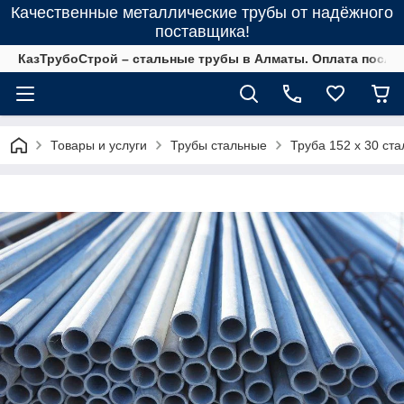
Качественные металлические трубы от надёжного
поставщика!
КазТрубоСтрой – стальные трубы в Алматы. Оплата после 
Товары и услуги
Трубы стальные
Труба 152 х 30 ста