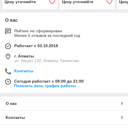
Цену уточняйте
Цену уточняйте
Цен
О нас
Рейтинг не сформирован
Менее 5 отзывов за последний год
Работает с 03.10.2018
г. Алматы
ул. Аксуат 132, Алматы, Казахстан
Контакты
Сегодня работает с 08:00 до 21:00
Показать весь график работы
О нас
Контакты