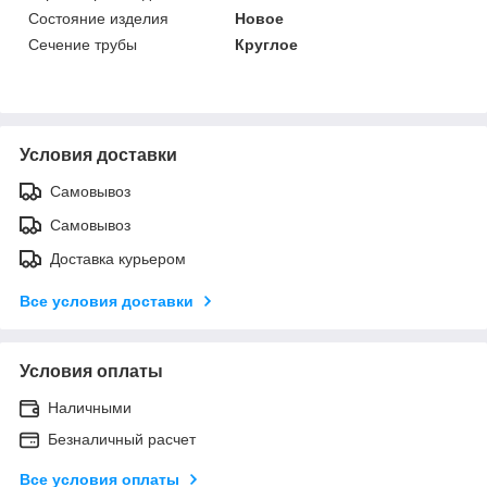
Состояние изделия
Новое
Сечение трубы
Круглое
Условия доставки
Самовывоз
Самовывоз
Доставка курьером
Все условия доставки
Условия оплаты
Наличными
Безналичный расчет
Все условия оплаты