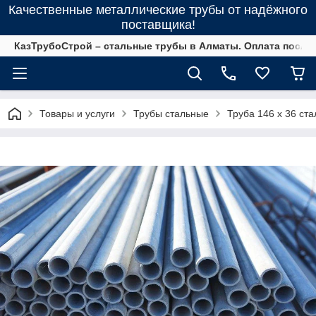
Качественные металлические трубы от надёжного
поставщика!
КазТрубоСтрой – стальные трубы в Алматы. Оплата после 
Товары и услуги
Трубы стальные
Труба 146 х 36 ст