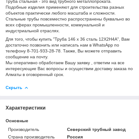
Труба стальная - это вид трубного металлопроката.
Подобные изделия применяют для строительства разных
объектов практически любого масштаба и сложности.
Стальные трубы повсеместно распространены буквально во
всех сферах промышленности, коммунальной и
индустриальной отраслях.
Для того, чтобы купить "Труба 146 х 36 сталь 12Х2Н4А", Вам
достаточно позвонить или написать нам в WhatsApp по
телефону 8-701-933-28-78. Также, Вы можете отправить
сообщение на почту.
Мы оперативно обработаем Вашу заявку , ответим на все
интересующие Вас вопросы и осуществим доставку заказа по
Алматы в оговоренный срок.
Скрыть
Характеристики
Основные
Производитель
Северский трубный завод
Страна производитель
Россия