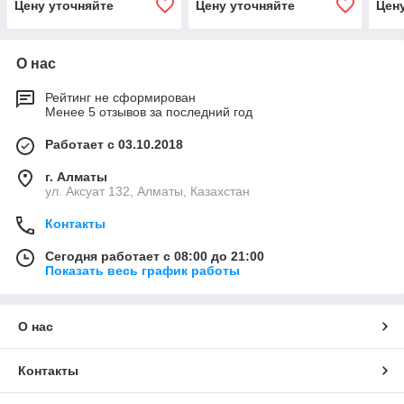
Цену уточняйте
Цену уточняйте
Цен
О нас
Рейтинг не сформирован
Менее 5 отзывов за последний год
Работает с 03.10.2018
г. Алматы
ул. Аксуат 132, Алматы, Казахстан
Контакты
Сегодня работает с 08:00 до 21:00
Показать весь график работы
О нас
Контакты