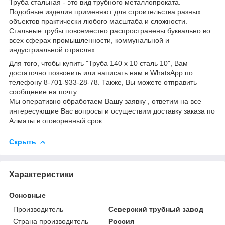
Труба стальная - это вид трубного металлопроката.
Подобные изделия применяют для строительства разных
объектов практически любого масштаба и сложности.
Стальные трубы повсеместно распространены буквально во
всех сферах промышленности, коммунальной и
индустриальной отраслях.
Для того, чтобы купить "Труба 140 х 10 сталь 10", Вам
достаточно позвонить или написать нам в WhatsApp по
телефону 8-701-933-28-78. Также, Вы можете отправить
сообщение на почту.
Мы оперативно обработаем Вашу заявку , ответим на все
интересующие Вас вопросы и осуществим доставку заказа по
Алматы в оговоренный срок.
Скрыть
Характеристики
Основные
Производитель
Северский трубный завод
Страна производитель
Россия