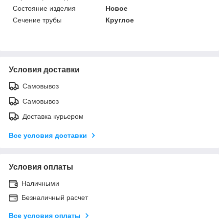
Состояние изделия
Новое
Сечение трубы
Круглое
Условия доставки
Самовывоз
Самовывоз
Доставка курьером
Все условия доставки
Условия оплаты
Наличными
Безналичный расчет
Все условия оплаты