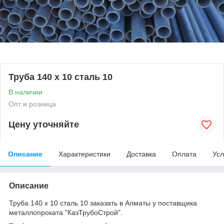
Труба 140 х 10 сталь 10
В наличии
Опт и розница
Цену уточняйте
Описание
Характеристики
Доставка
Оплата
Усл
Описание
Труба 140 х 10 сталь 10 заказать в Алматы у поставщика
металлопроката "КазТрубоСтрой".