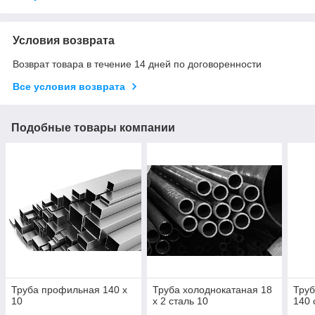
Условия возврата
Возврат товара в течение 14 дней по договоренности
Все условия возврата
Подобные товары компании
Труба профильная 140 х
Труба холоднокатаная 18
Труб
10
х 2 сталь 10
140 