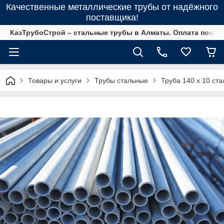
Качественные металлические трубы от надёжного
поставщика!
КазТрубоСтрой – стальные трубы в Алматы. Оплата после 
Товары и услуги
Трубы стальные
Труба 140 х 10 ста