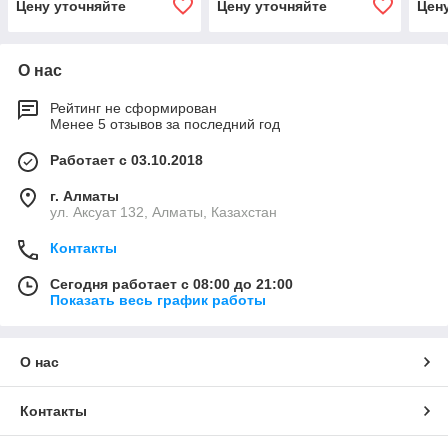
Цену уточняйте
Цену уточняйте
Цен
О нас
Рейтинг не сформирован
Менее 5 отзывов за последний год
Работает с 03.10.2018
г. Алматы
ул. Аксуат 132, Алматы, Казахстан
Контакты
Сегодня работает с 08:00 до 21:00
Показать весь график работы
О нас
Контакты