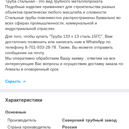
Труба стальная - это вид трубного металлопроката.
Подобные изделия применяют для строительства разных
объектов практически любого масштаба и сложности.
Стальные трубы повсеместно распространены буквально во
всех сферах промышленности, коммунальной и
индустриальной отраслях.
Для того, чтобы купить "Труба 133 х 13 сталь 15ГС", Вам
достаточно позвонить или написать нам в WhatsApp по
телефону 8-701-933-28-78. Также, Вы можете отправить
сообщение на почту.
Мы оперативно обработаем Вашу заявку , ответим на все
интересующие Вас вопросы и осуществим доставку заказа по
Алматы в оговоренный срок.
Скрыть
Характеристики
Основные
Производитель
Северский трубный завод
Страна производитель
Россия