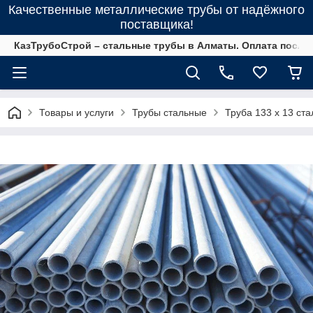
Качественные металлические трубы от надёжного
поставщика!
КазТрубоСтрой – стальные трубы в Алматы. Оплата после 
Товары и услуги
Трубы стальные
Труба 133 х 13 ста