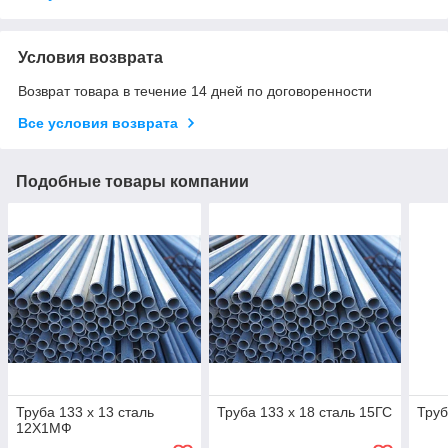
Условия возврата
Возврат товара в течение 14 дней по договоренности
Все условия возврата
Подобные товары компании
Труба 133 х 13 сталь
Труба 133 х 18 сталь 15ГС
Труб
12Х1МФ