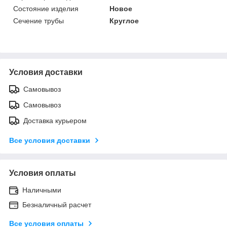
Состояние изделия
Новое
Сечение трубы
Круглое
Условия доставки
Самовывоз
Самовывоз
Доставка курьером
Все условия доставки
Условия оплаты
Наличными
Безналичный расчет
Все условия оплаты