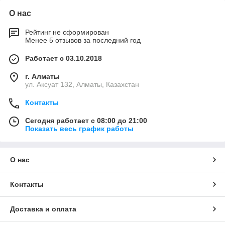
О нас
Рейтинг не сформирован
Менее 5 отзывов за последний год
Работает с 03.10.2018
г. Алматы
ул. Аксуат 132, Алматы, Казахстан
Контакты
Сегодня работает с 08:00 до 21:00
Показать весь график работы
О нас
Контакты
Доставка и оплата