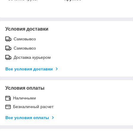
Условия доставки
Самовывоз
Самовывоз
Доставка курьером
Все условия доставки
Условия оплаты
Наличными
Безналичный расчет
Все условия оплаты