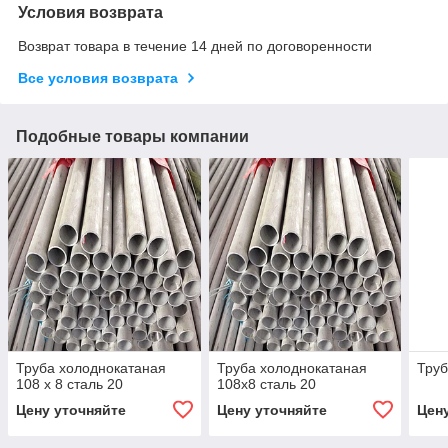
Условия возврата
Возврат товара в течение 14 дней по договоренности
Все условия возврата
Подобные товары компании
Труба холоднокатаная
Труба холоднокатаная
Труб
108 х 8 сталь 20
108х8 сталь 20
Цену уточняйте
Цену уточняйте
Цен