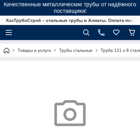
Качественные металлические трубы от надёжного
поставщика!
КазТрубоСтрой – стальные трубы в Алматы. Оплата после 
Товары и услуги
Трубы стальные
Труба 121 х 8 стал