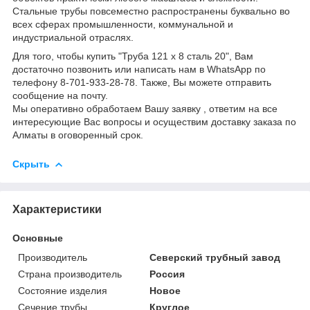
Стальные трубы повсеместно распространены буквально во
всех сферах промышленности, коммунальной и
индустриальной отраслях.
Для того, чтобы купить "Труба 121 х 8 сталь 20", Вам
достаточно позвонить или написать нам в WhatsApp по
телефону 8-701-933-28-78. Также, Вы можете отправить
сообщение на почту.
Мы оперативно обработаем Вашу заявку , ответим на все
интересующие Вас вопросы и осуществим доставку заказа по
Алматы в оговоренный срок.
Скрыть
Характеристики
Основные
Производитель
Северский трубный завод
Страна производитель
Россия
Состояние изделия
Новое
Сечение трубы
Круглое