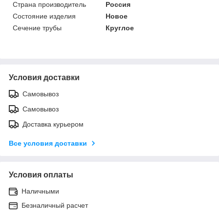
Страна производитель
Россия
Состояние изделия
Новое
Сечение трубы
Круглое
Условия доставки
Самовывоз
Самовывоз
Доставка курьером
Все условия доставки
Условия оплаты
Наличными
Безналичный расчет