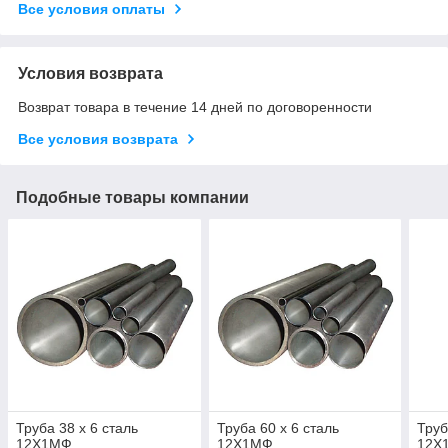
Все условия оплаты
Условия возврата
Возврат товара в течение 14 дней по договоренности
Все условия возврата
Подобные товары компании
Труба 38 х 6 сталь
Труба 60 х 6 сталь
Труб
12Х1МФ
12Х1МФ
12Х