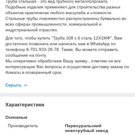
Труба стальная - это вид трубного металлопроката.
Подобные изделия применяют для строительства разных
объектов практически любого масштаба и сложности.
Стальные трубы повсеместно распространены буквально во
всех сферах промышленности, коммунальной и
индустриальной отраслях.
Для того, чтобы купить "Труба 108 х 6 сталь 12Х1МФ", Вам
достаточно позвонить или написать нам в WhatsApp по
телефону 8-701-933-28-78. Также, Вы можете отправить
сообщение на почту.
Мы оперативно обработаем Вашу заявку , ответим на все
интересующие Вас вопросы и осуществим доставку заказа по
Алматы в оговоренный срок.
Скрыть
Характеристики
Основные
Производитель
Первоуральский
новотрубный завод