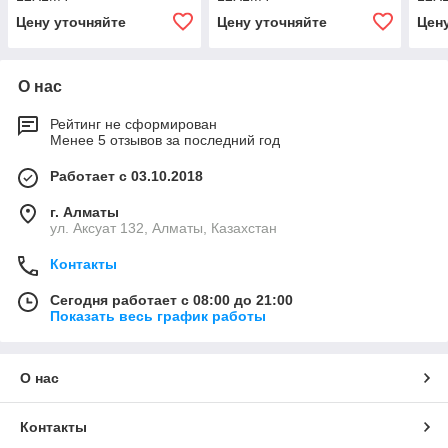
Цену уточняйте
Цену уточняйте
Цен
О нас
Рейтинг не сформирован
Менее 5 отзывов за последний год
Работает с 03.10.2018
г. Алматы
ул. Аксуат 132, Алматы, Казахстан
Контакты
Сегодня работает с 08:00 до 21:00
Показать весь график работы
О нас
Контакты