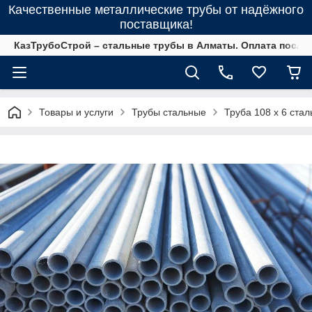
Качественные металлические трубы от надёжного
поставщика!
КазТрубоСтрой – стальные трубы в Алматы. Оплата после 
Товары и услуги
Трубы стальные
Труба 108 х 6 ста