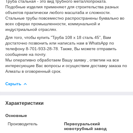
Труба стальная - это вид трубного металлопроката.
Подобные изделия применяют для строительства разных
объектов практически любого масштаба и сложности.
Стальные трубы повсеместно распространены буквально во
всех сферах промышленности, коммунальной и
индустриальной отраслях.
Для того, чтобы купить "Труба 108 х 18 сталь 45", Вам
достаточно позвонить или написать нам в WhatsApp по
телефону 8-701-933-28-78. Также, Вы можете отправить
сообщение на почту.
Мы оперативно обработаем Вашу заявку , ответим на все
интересующие Вас вопросы и осуществим доставку заказа по
Алматы в оговоренный срок.
Скрыть
Характеристики
Основные
Производитель
Первоуральский
новотрубный завод