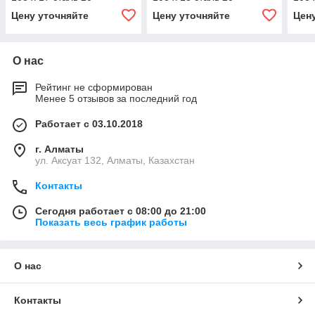
Цену уточняйте
Цену уточняйте
Цен
О нас
Рейтинг не сформирован
Менее 5 отзывов за последний год
Работает с 03.10.2018
г. Алматы
ул. Аксуат 132, Алматы, Казахстан
Контакты
Сегодня работает с 08:00 до 21:00
Показать весь график работы
О нас
Контакты