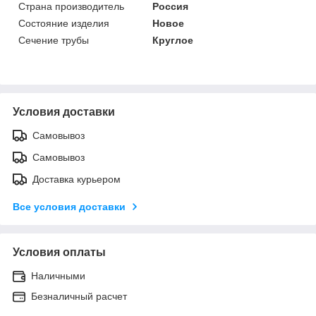
Страна производитель
Россия
Состояние изделия
Новое
Сечение трубы
Круглое
Условия доставки
Самовывоз
Самовывоз
Доставка курьером
Все условия доставки
Условия оплаты
Наличными
Безналичный расчет