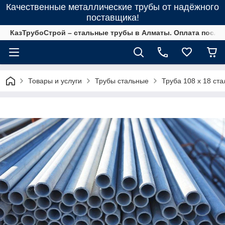
Качественные металлические трубы от надёжного
поставщика!
КазТрубоСтрой – стальные трубы в Алматы. Оплата после 
Товары и услуги
Трубы стальные
Труба 108 х 18 ста