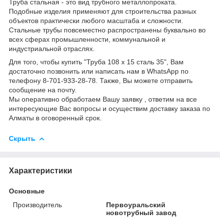
Труба стальная - это вид трубного металлопроката.
Подобные изделия применяют для строительства разных
объектов практически любого масштаба и сложности.
Стальные трубы повсеместно распространены буквально во
всех сферах промышленности, коммунальной и
индустриальной отраслях.
Для того, чтобы купить "Труба 108 х 15 сталь 35", Вам
достаточно позвонить или написать нам в WhatsApp по
телефону 8-701-933-28-78. Также, Вы можете отправить
сообщение на почту.
Мы оперативно обработаем Вашу заявку , ответим на все
интересующие Вас вопросы и осуществим доставку заказа по
Алматы в оговоренный срок.
Скрыть
Характеристики
Основные
Производитель
Первоуральский
новотрубный завод