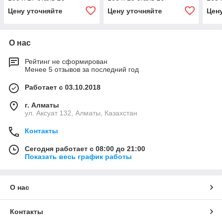
Цену уточняйте
Цену уточняйте
Цен
О нас
Рейтинг не сформирован
Менее 5 отзывов за последний год
Работает с 03.10.2018
г. Алматы
ул. Аксуат 132, Алматы, Казахстан
Контакты
Сегодня работает с 08:00 до 21:00
Показать весь график работы
О нас
Контакты