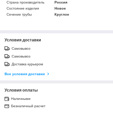
Страна производитель
Россия
Состояние изделия
Новое
Сечение трубы
Круглое
Условия доставки
Самовывоз
Самовывоз
Доставка курьером
Все условия доставки
Условия оплаты
Наличными
Безналичный расчет