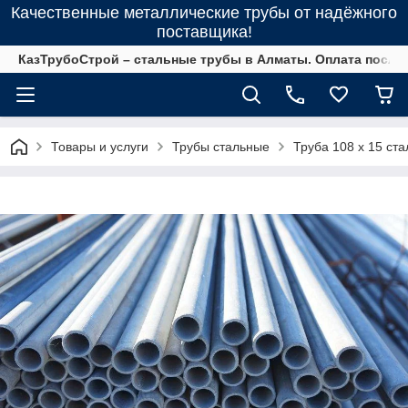
Качественные металлические трубы от надёжного
поставщика!
КазТрубоСтрой – стальные трубы в Алматы. Оплата после 
Товары и услуги
Трубы стальные
Труба 108 х 15 ста