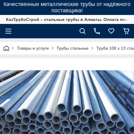
Качественные металлические трубы от надёжного
поставщика!
КазТрубоСтрой – стальные трубы в Алматы. Оплата после 
Товары и услуги
Трубы стальные
Труба 108 х 13 ста