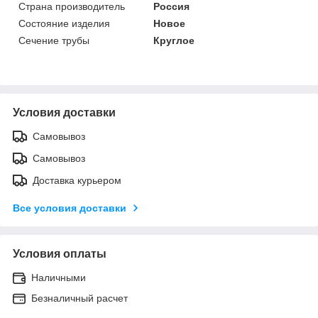
Страна производитель
Россия
Состояние изделия
Новое
Сечение трубы
Круглое
Условия доставки
Самовывоз
Самовывоз
Доставка курьером
Все условия доставки
Условия оплаты
Наличными
Безналичный расчет