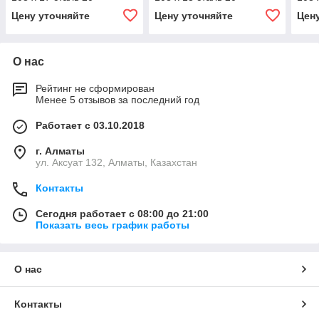
Цену уточняйте
Цену уточняйте
Цен
О нас
Рейтинг не сформирован
Менее 5 отзывов за последний год
Работает с 03.10.2018
г. Алматы
ул. Аксуат 132, Алматы, Казахстан
Контакты
Сегодня работает с 08:00 до 21:00
Показать весь график работы
О нас
Контакты