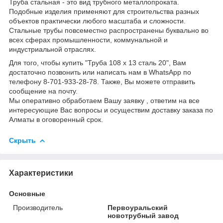
Труба стальная - это вид трубного металлопроката.
Подобные изделия применяют для строительства разных
объектов практически любого масштаба и сложности.
Стальные трубы повсеместно распространены буквально во
всех сферах промышленности, коммунальной и
индустриальной отраслях.
Для того, чтобы купить "Труба 108 х 13 сталь 20", Вам
достаточно позвонить или написать нам в WhatsApp по
телефону 8-701-933-28-78. Также, Вы можете отправить
сообщение на почту.
Мы оперативно обработаем Вашу заявку , ответим на все
интересующие Вас вопросы и осуществим доставку заказа по
Алматы в оговоренный срок.
Скрыть
Характеристики
Основные
Производитель
Первоуральский
новотрубный завод